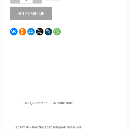
НЕТ В НАЛИЧИИ
Скидки постоянным клиентам!
Гарантия качества всех товаров магазина!