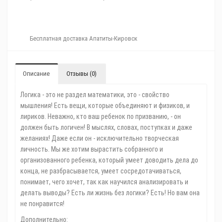
Бесплатная доставка Апатиты-Кировск
Описание
Отзывы (0)
Логика - это не раздел математики, это - свойство
мышления! Есть вещи, которые объединяют и физиков, и
лириков. Неважно, кто ваш ребенок по призванию, - он
должен быть логичен! В мыслях, словах, поступках и даже
желаниях! Даже если он - исключительно творческая
личность. Мы же хотим вырастить собранного и
организованного ребенка, который умеет доводить дела до
конца, не разбрасывается, умеет сосредотачиваться,
понимает, чего хочет, так как научился анализировать и
делать выводы? Есть ли жизнь без логики? Есть! Но вам она
не понравится!
Дополнительно: