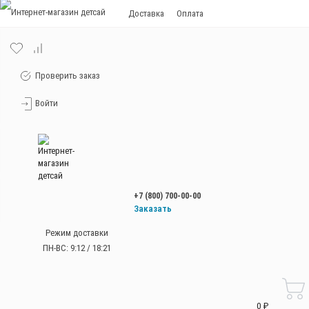
Доставка
Оплата
Проверить заказ
Войти
+7 (800) 700-00-00
Заказать
звонок
Режим доставки
+7 (800) 700-00-00
ПН-ВС: 9:12 / 18:21
Работаем без
выходных
с 9:00 до 21:00
0 ₽