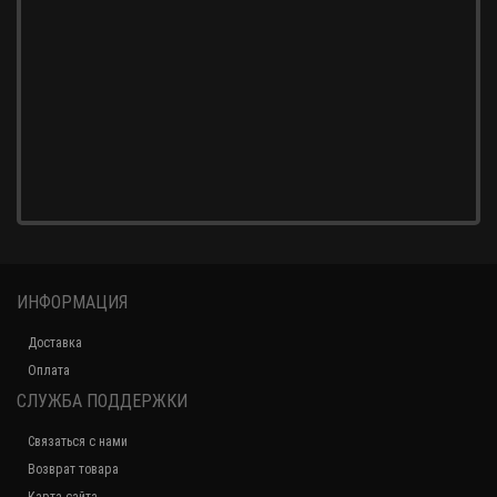
ИНФОРМАЦИЯ
Доставка
Оплата
СЛУЖБА ПОДДЕРЖКИ
Связаться с нами
Возврат товара