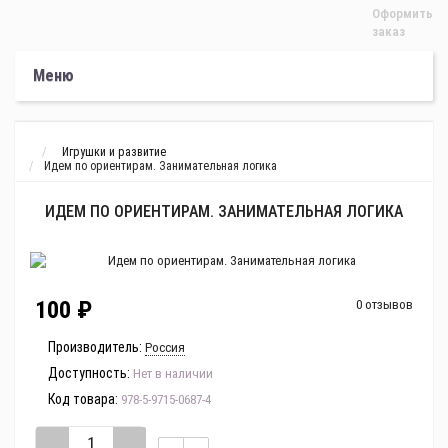
Оформить
заказ
Меню
Игрушки и развитие
Идем по ориентирам. Занимательная логика
ИДЕМ ПО ОРИЕНТИРАМ. ЗАНИМАТЕЛЬНАЯ ЛОГИКА
100 ₽
0 отзывов
Производитель:
Россия
Доступность:
Нет в наличии
Код товара:
978-5-9715-0687-4