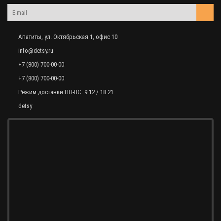
Апатиты, ул. Октябрьская 1, офис 10
info@detsy.ru
+7 (800) 700-00-00
+7 (800) 700-00-00
Режим доставки ПН-ВС: 9:12 / 18:21
detsy