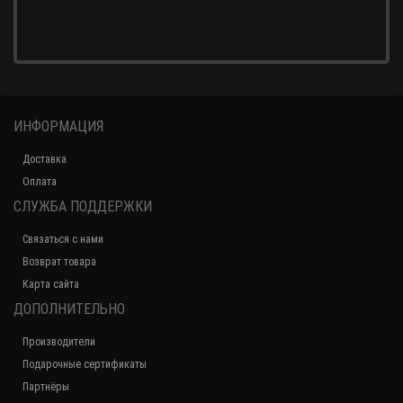
ИНФОРМАЦИЯ
Доставка
Оплата
СЛУЖБА ПОДДЕРЖКИ
Связаться с нами
Возврат товара
Карта сайта
ДОПОЛНИТЕЛЬНО
Производители
Подарочные сертификаты
Партнёры