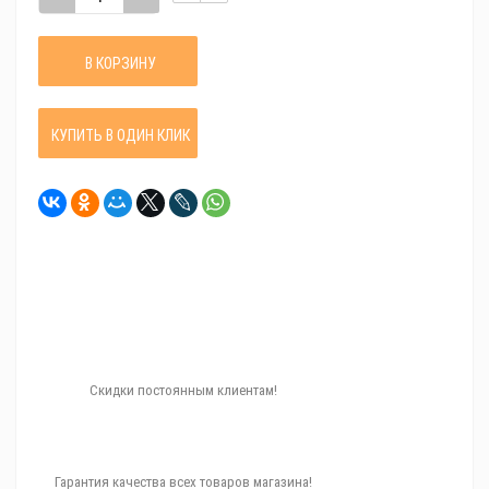
В КОРЗИНУ
КУПИТЬ В ОДИН КЛИК
Скидки постоянным клиентам!
Гарантия качества всех товаров магазина!