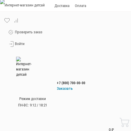
Доставка
Оплата
Проверить заказ
Войти
+7 (800) 700-00-00
Заказать
звонок
Режим доставки
+7 (800) 700-00-00
ПН-ВС: 9:12 / 18:21
Работаем без
выходных
с 9:00 до 21:00
0 ₽