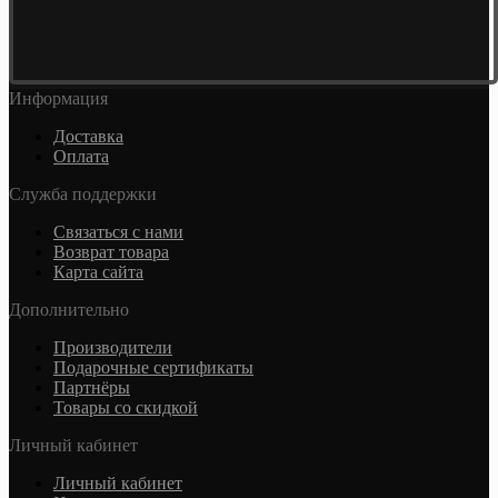
Информация
Доставка
Оплата
Служба поддержки
Связаться с нами
Возврат товара
Карта сайта
Дополнительно
Производители
Подарочные сертификаты
Партнёры
Товары со скидкой
Личный кабинет
Личный кабинет