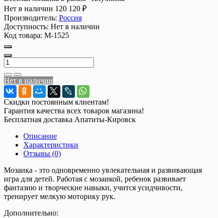
Нет в наличии
120
120 ₽
Производитель:
Россия
Доступность:
Нет в наличии
Код товара:
М-1525
Нет в наличии
Скидки постоянным клиентам!
Гарантия качества всех товаров магазина!
Бесплатная доставка Апатиты-Кировск
Описание
Характеристики
Отзывы (0)
Мозаика - это одновременно увлекательная и развивающая
игра для детей. Работая с мозаикой, ребенок развивает
фантазию и творческие навыки, учится усидчивости,
тренирует мелкую моторику рук.
Дополнительно: