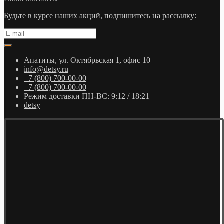
Будьте в курсе наших акций, подпишитесь на рассылку:
Апатиты, ул. Октябрьская 1, офис 10
info@detsy.ru
+7 (800) 700-00-00
+7 (800) 700-00-00
Режим доставки ПН-ВС: 9:12 / 18:21
detsy