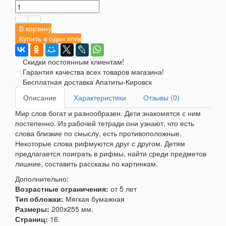
В корзину
Купить в один клик
Скидки постоянным клиентам!
Гарантия качества всех товаров магазина!
Бесплатная доставка Апатиты-Кировск
Описание
Характеристики
Отзывы (0)
Мир слов богат и разнообразен. Дети знакомятся с ним
постепенно. Из рабочей тетради они узнают, что есть
слова близкие по смыслу, есть противоположные.
Некоторые слова рифмуются друг с другом. Детям
предлагается поиграть в рифмы, найти среди предметов
лишние, составить рассказы по картинкам.
Дополнительно:
Возрастные ограничения:
от 5 лет
Тип обложки:
Мягкая бумажная
Размеры:
200x255 мм.
Страниц:
16.