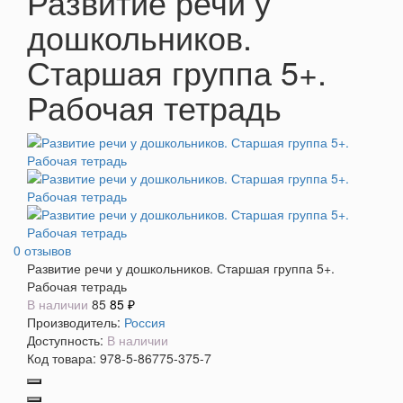
Развитие речи у
дошкольников.
Старшая группа 5+.
Рабочая тетрадь
0 отзывов
Развитие речи у дошкольников. Старшая группа 5+.
Рабочая тетрадь
В наличии
85
85 ₽
Производитель:
Россия
Доступность:
В наличии
Код товара:
978-5-86775-375-7