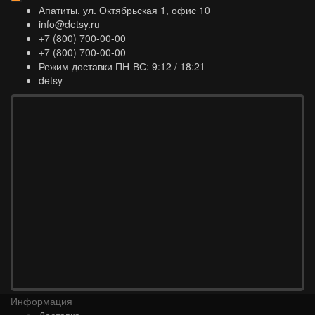
Апатиты, ул. Октябрьская 1, офис 10
info@detsy.ru
+7 (800) 700-00-00
+7 (800) 700-00-00
Режим доставки ПН-ВС: 9:12 / 18:21
detsy
Информация
Доставка