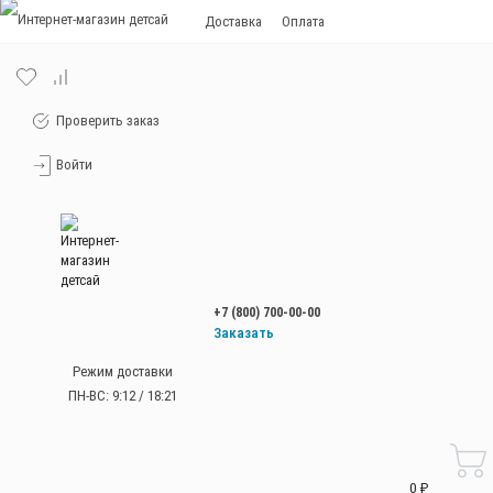
Доставка
Оплата
Проверить заказ
Войти
+7 (800) 700-00-00
Заказать
звонок
Режим доставки
+7 (800) 700-00-00
ПН-ВС: 9:12 / 18:21
Работаем без
выходных
с 9:00 до 21:00
0 ₽