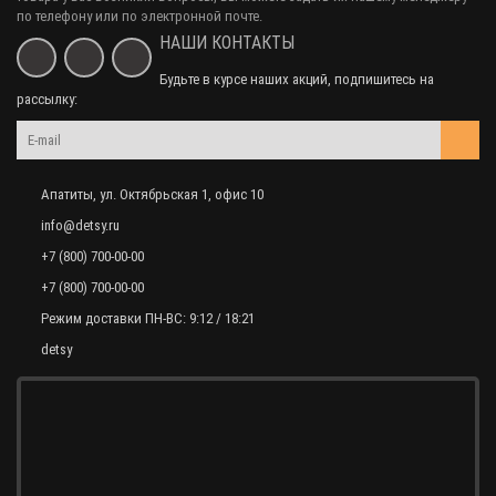
по телефону или по электронной почте.
НАШИ КОНТАКТЫ
Будьте в курсе наших акций, подпишитесь на
рассылку:
Апатиты, ул. Октябрьская 1, офис 10
info@detsy.ru
+7 (800) 700-00-00
+7 (800) 700-00-00
Режим доставки ПН-ВС: 9:12 / 18:21
detsy