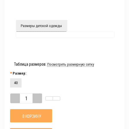
Размеры детской одежды
Таблица размеров:
Посмотреть размерную сетку
Размер:
40
В КОРЗИНУ