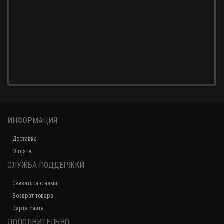
ИНФОРМАЦИЯ
Доставка
Оплата
СЛУЖБА ПОДДЕРЖКИ
Связаться с нами
Возврат товара
Карта сайта
ДОПОЛНИТЕЛЬНО