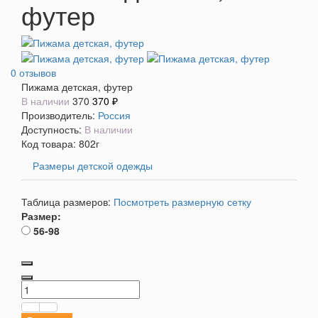
футер
0 отзывов
Пижама детская, футер
В наличии
370
370 ₽
Производитель:
Россия
Доступность:
В наличии
Код товара:
802г
Размеры детской одежды
Таблица размеров:
Посмотреть размерную сетку
Размер:
56-98