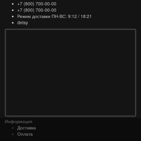
+7 (800) 700-00-00
+7 (800) 700-00-00
Режим доставки ПН-ВС: 9:12 / 18:21
detsy
Информация
Доставка
Оплата