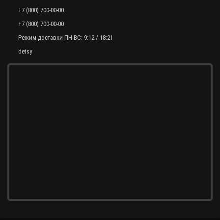
+7 (800) 700-00-00
+7 (800) 700-00-00
Режим доставки ПН-ВС: 9:12 / 18:21
detsy