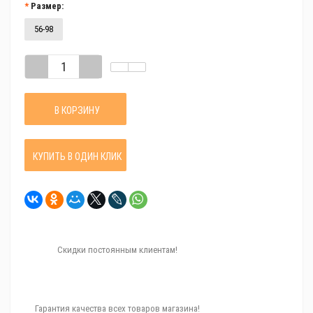
Размер:
56-98
В КОРЗИНУ
КУПИТЬ В ОДИН КЛИК
Скидки постоянным клиентам!
Гарантия качества всех товаров магазина!