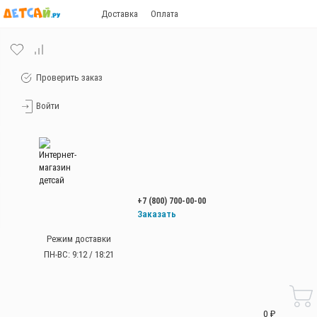
Доставка
Оплата
Проверить заказ
Войти
+7 (800) 700-00-00
Заказать
звонок
Режим доставки
+7 (800) 700-00-00
ПН-ВС: 9:12 / 18:21
Работаем без
выходных
с 9:00 до 21:00
0 ₽