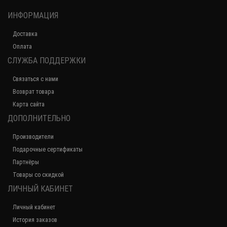
ИНФОРМАЦИЯ
Доставка
Оплата
СЛУЖБА ПОДДЕРЖКИ
Связаться с нами
Возврат товара
Карта сайта
ДОПОЛНИТЕЛЬНО
Производители
Подарочные сертификаты
Партнёры
Товары со скидкой
ЛИЧНЫЙ КАБИНЕТ
Личный кабинет
История заказов