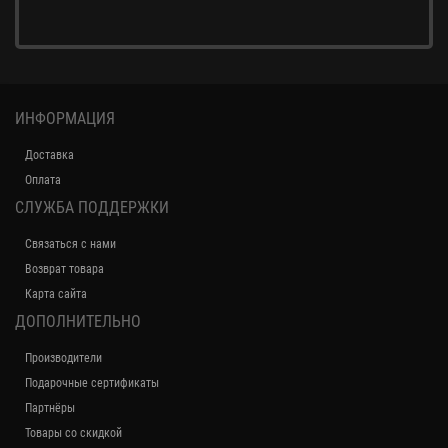
ИНФОРМАЦИЯ
Доставка
Оплата
СЛУЖБА ПОДДЕРЖКИ
Связаться с нами
Возврат товара
Карта сайта
ДОПОЛНИТЕЛЬНО
Производители
Подарочные сертификаты
Партнёры
Товары со скидкой