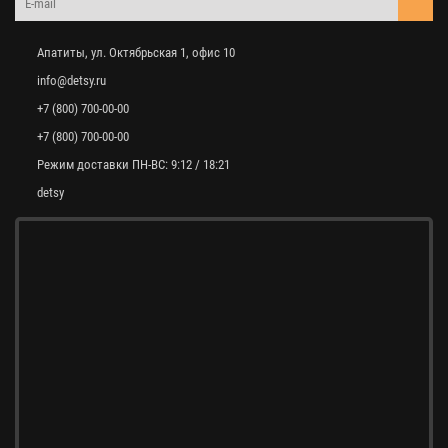
Апатиты, ул. Октябрьская 1, офис 10
info@detsy.ru
+7 (800) 700-00-00
+7 (800) 700-00-00
Режим доставки ПН-ВС: 9:12 / 18:21
detsy