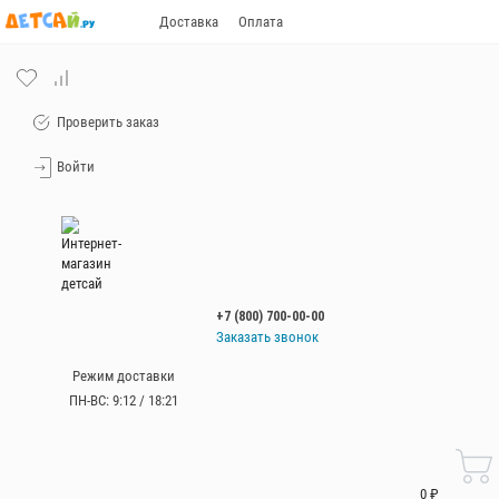
Доставка
Оплата
Проверить заказ
Войти
+7 (800) 700-00-00
Заказать звонок
+7 (800) 700-00-00
Режим доставки
ПН-ВС: 9:12 / 18:21
Работаем без
выходных
с 9:00 до 21:00
0 ₽