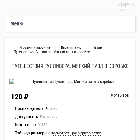
Оформить
заказ
Меню
Игрушки и развитие
Игры и пазлы
Пазлы
Путешествия Гулливера. Мягкий пазл в коробке
ПУТЕШЕСТВИЯ ГУЛЛИВЕРА. МЯГКИЙ ПАЗЛ В КОРОБКЕ
120 ₽
0 отзывов
Производитель:
Россия
Доступность:
В наличии
Код товара:
01153
Таблица размеров:
Посмотреть размерную сетку