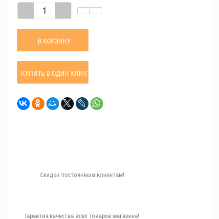
В КОРЗИНУ
КУПИТЬ В ОДИН КЛИК
Скидки постоянным клиентам!
Гарантия качества всех товаров магазина!