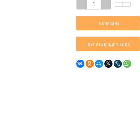
В КОРЗИНУ
КУПИТЬ В ОДИН КЛИК