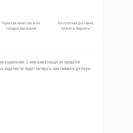
Гарантия качества всех
Бесплатная доставка
товаров магазина!
Апатиты-Кировск
мя кормления. С ним вам больше не придётся
а изделие не будет натирать или сжимать детскую