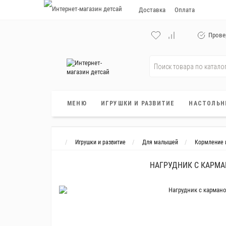
Доставка
Оплата
Прове
МЕНЮ
ИГРУШКИ И РАЗВИТИЕ
НАСТОЛЬН
Игрушки и развитие
Для малышей
Кормление 
НАГРУДНИК С КАРМ