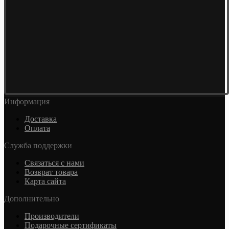
Информация
Доставка
Оплата
Служба поддержки
Связаться с нами
Возврат товара
Карта сайта
Дополнительно
Производители
Подарочные сертификаты