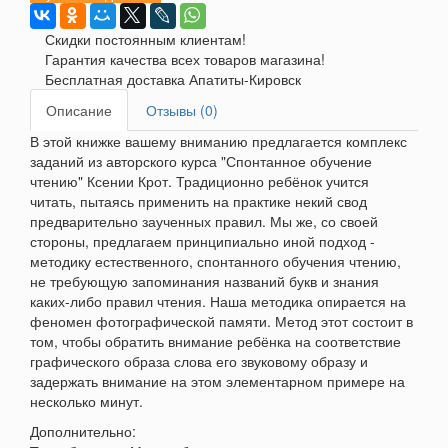
Скидки постоянным клиентам!
Гарантия качества всех товаров магазина!
Бесплатная доставка Апатиты-Кировск
Описание
Отзывы (0)
В этой книжке вашему вниманию предлагается комплекс
заданий из авторского курса "Спонтанное обучение
чтению" Ксении Крот. Традиционно ребёнок учится
читать, пытаясь применить на практике некий свод
предварительно заученных правил. Мы же, со своей
стороны, предлагаем принципиально иной подход -
методику естественного, спонтанного обучения чтению,
не требующую запоминания названий букв и знания
каких-либо правил чтения. Наша методика опирается на
феномен фотографической памяти. Метод этот состоит в
том, чтобы обратить внимание ребёнка на соответствие
графического образа слова его звуковому образу и
задержать внимание на этом элементарном примере на
несколько минут.
Дополнительно: