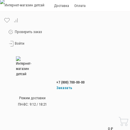
Доставка
Оплата
Проверить заказ
Войти
+7 (800) 700-00-00
Заказать
звонок
Режим доставки
+7 (800) 700-00-00
ПН-ВС: 9:12 / 18:21
Работаем без
выходных
с 9:00 до 21:00
0 ₽