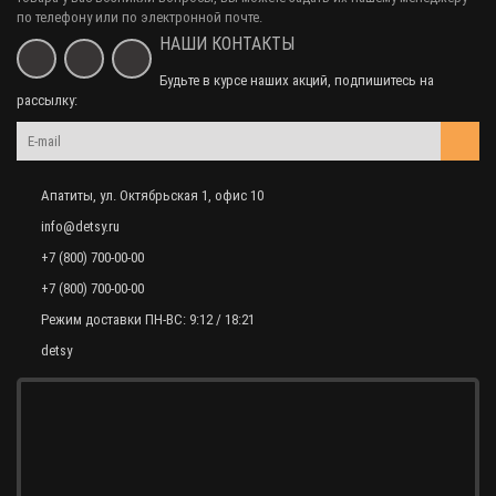
по телефону или по электронной почте.
НАШИ КОНТАКТЫ
Будьте в курсе наших акций, подпишитесь на
рассылку:
Апатиты, ул. Октябрьская 1, офис 10
info@detsy.ru
+7 (800) 700-00-00
+7 (800) 700-00-00
Режим доставки ПН-ВС: 9:12 / 18:21
detsy