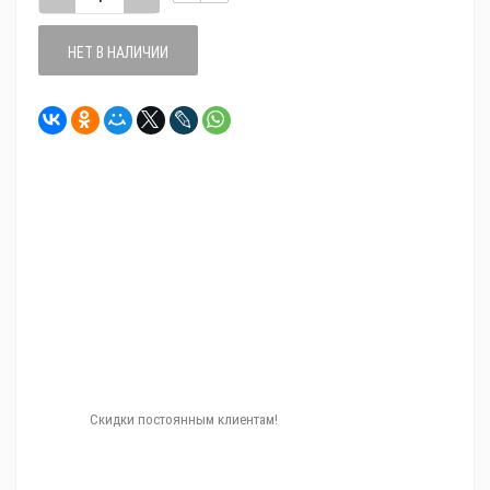
НЕТ В НАЛИЧИИ
Скидки постоянным клиентам!