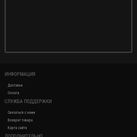
ИНФОРМАЦИЯ
Доставка
Оплата
СЛУЖБА ПОДДЕРЖКИ
Связаться с нами
Возврат товара
Карта сайта
ДОПОЛНИТЕЛЬНО