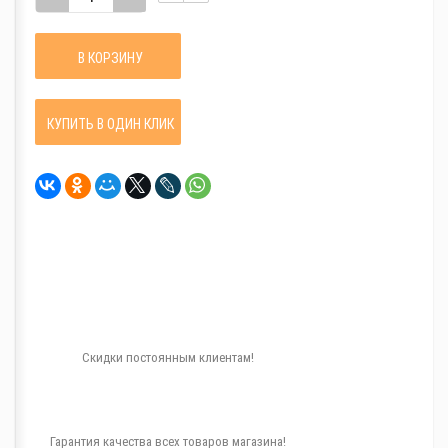
В КОРЗИНУ
КУПИТЬ В ОДИН КЛИК
Скидки постоянным клиентам!
Гарантия качества всех товаров магазина!