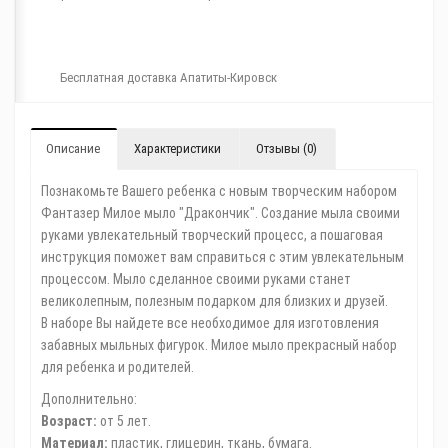
Бесплатная доставка Апатиты-Кировск
Описание
Характеристики
Отзывы (0)
Познакомьте Вашего ребенка с новым творческим набором
Фантазер Милое мыло "Дракончик". Создание мыла своими
руками увлекательный творческий процесс, а пошаговая
инструкция поможет вам справиться с этим увлекательным
процессом. Мыло сделанное своими руками станет
великолепным, полезным подарком для близких и друзей.
В наборе Вы найдете все необходимое для изготовления
забавных мыльных фигурок. Милое мыло прекрасный набор
для ребенка и родителей.
Дополнительно:
Возраст:
от 5 лет.
Материал:
пластик, глицерин, ткань, бумага.