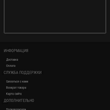
ИНФОРМАЦИЯ
Доставка
Оплата
СЛУЖБА ПОДДЕРЖКИ
Связаться с нами
Возврат товара
Карта сайта
ДОПОЛНИТЕЛЬНО
Производители