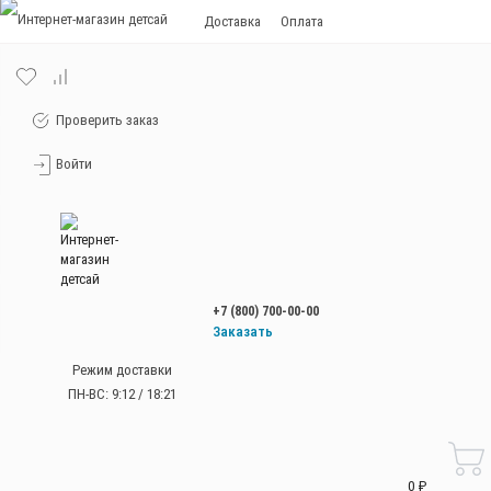
Доставка
Оплата
Проверить заказ
Войти
+7 (800) 700-00-00
Заказать
звонок
Режим доставки
+7 (800) 700-00-00
ПН-ВС: 9:12 / 18:21
Работаем без
выходных
с 9:00 до 21:00
0 ₽