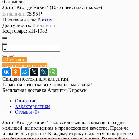
0 отзывов
Лото "Кто где живет" (16 фишек, пластиковое)
В наличии
95
95 ₽
Производитель:
Россия
Доступность:
В наличии
Код товара:
ИН-1983
В корзину
Купить в один клик
Скидки постоянным клиентам!
Гарантия качества всех товаров магазина!
Бесплатная доставка Апатиты-Кировск
Описание
Характеристики
Отзывы (0)
Лото "Кто где живет" - классическая настольная игра для
малышей, выполненная в превосходном качестве. Правила
игры очень простые. Каждому игроку выдается по карточке с