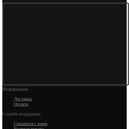
Информация
Доставка
Оплата
Служба поддержки
Связаться с нами
Возврат товара