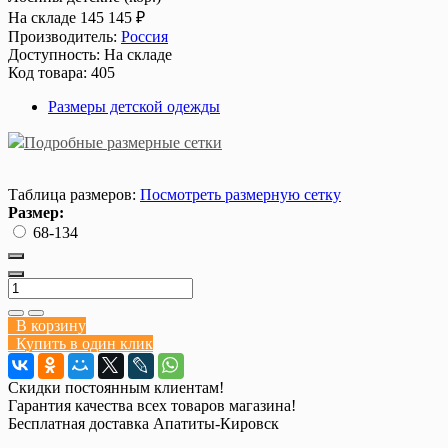
На складе
145
145 ₽
Производитель:
Россия
Доступность:
На складе
Код товара:
405
Размеры детской одежды
Подробные размерные сетки
Таблица размеров:
Посмотреть размерную сетку
Размер:
68-134
В корзину
Купить в один клик
Скидки постоянным клиентам!
Гарантия качества всех товаров магазина!
Бесплатная доставка Апатиты-Кировск