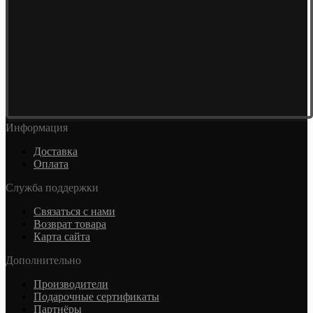
Информация
Доставка
Оплата
Служба поддержки
Связаться с нами
Возврат товара
Карта сайта
Дополнительно
Производители
Подарочные сертификаты
Партнёры