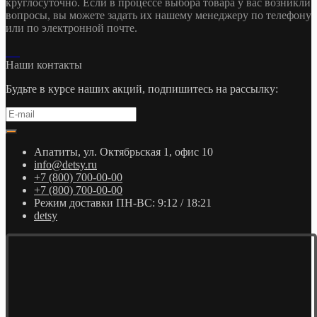
круглосуточно. Если в процессе выбора товара у вас возникли
вопросы, вы можете задать их нашему менеджеру по телефону
или по электронной почте.
Наши контакты
Будьте в курсе наших акций, подпишитесь на рассылку:
Апатиты, ул. Октябрьская 1, офис 10
info@detsy.ru
+7 (800) 700-00-00
+7 (800) 700-00-00
Режим доставки ПН-ВС: 9:12 / 18:21
detsy