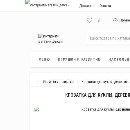
Доставка
Оплата
Прове
МЕНЮ
ИГРУШКИ И РАЗВИТИЕ
НАСТОЛЬН
Игрушки и развитие
Кроватка для куклы, деревянная
КРОВАТКА ДЛЯ КУКЛЫ, ДЕРЕВЯ