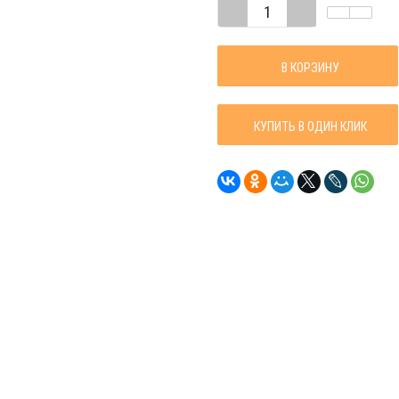
В КОРЗИНУ
КУПИТЬ В ОДИН КЛИК