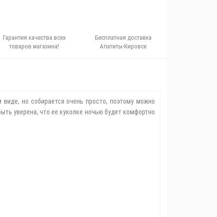
Гарантия качества всех
Бесплатная доставка
товаров магазина!
Апатиты-Кировск
 виде, но собирается очень просто, поэтому можно
быть уверена, что ее куколке ночью будет комфортно