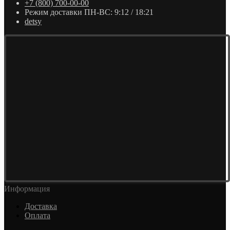
+7 (800) 700-00-00
Режим доставки ПН-ВС: 9:12 / 18:21
detsy
Информация
Доставка
Оплата