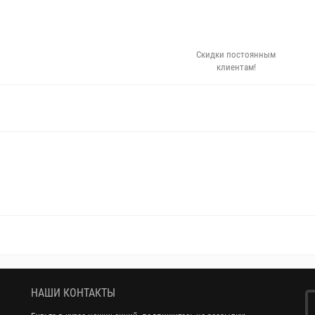
Скидки постоянным
клиентам!
НАШИ КОНТАКТЫ