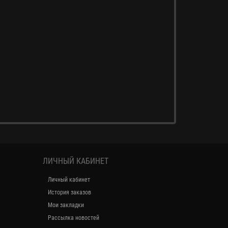
ЛИЧНЫЙ КАБИНЕТ
Личный кабинет
История заказов
Мои закладки
Рассылка новостей