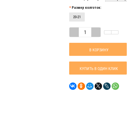
Размер колготок:
20-21
В КОРЗИНУ
КУПИТЬ В ОДИН КЛИК