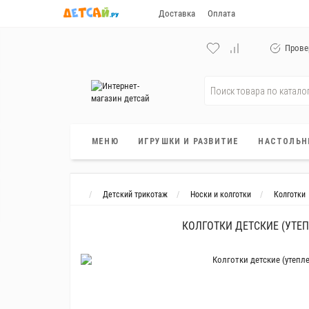
Доставка
Оплата
Прове
МЕНЮ
ИГРУШКИ И РАЗВИТИЕ
НАСТОЛЬН
Детский трикотаж
Носки и колготки
Колготки
КОЛГОТКИ ДЕТСКИЕ (УТЕ