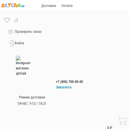
Доставка
Оплата
Проверить заказ
Войти
+7 (800) 700-00-00
Заказать
звонок
Режим доставки
+7 (800) 700-00-00
ПН-ВС: 9:12 / 18:21
Работаем без
выходных
с 9:00 до 21:00
0 ₽