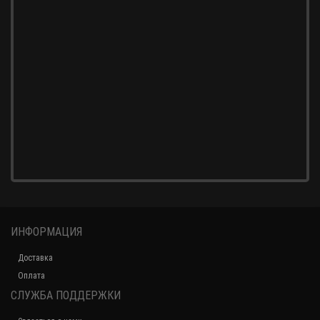
ИНФОРМАЦИЯ
Доставка
Оплата
СЛУЖБА ПОДДЕРЖКИ