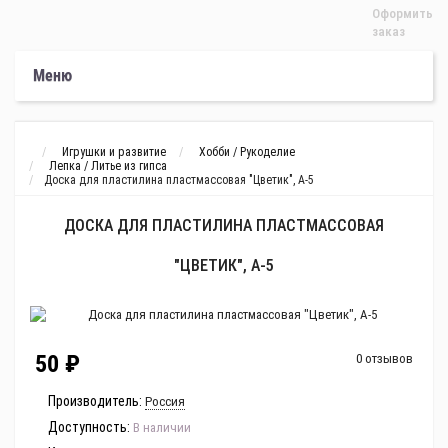
Оформить
заказ
Меню
Игрушки и развитие
Хобби / Рукоделие
Лепка / Литье из гипса
Доска для пластилина пластмассовая "Цветик", А-5
ДОСКА ДЛЯ ПЛАСТИЛИНА ПЛАСТМАССОВАЯ
"ЦВЕТИК", А-5
50 ₽
0 отзывов
Производитель:
Россия
Доступность:
В наличии