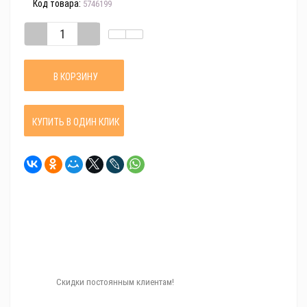
Код товара:
5746199
В КОРЗИНУ
КУПИТЬ В ОДИН КЛИК
Скидки постоянным клиентам!