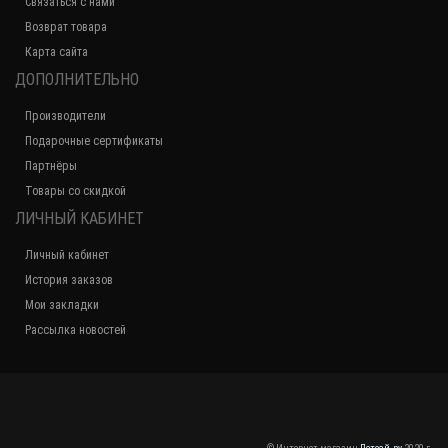
Связаться с нами
Возврат товара
Карта сайта
ДОПОЛНИТЕЛЬНО
Производители
Подарочные сертификаты
Партнёры
Товары со скидкой
ЛИЧНЫЙ КАБИНЕТ
Личный кабинет
История заказов
Мои закладки
Рассылка новостей