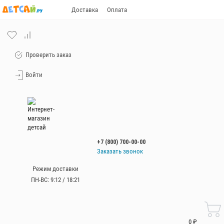
Доставка
Оплата
Проверить заказ
Войти
+7 (800) 700-00-00
Заказать звонок
+7 (800) 700-00-00
Режим доставки
ПН-ВС: 9:12 / 18:21
Работаем без
выходных
с 9:00 до 21:00
0 ₽