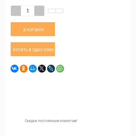
В КОРЗИНУ
КУПИТЬ В ОДИН КЛИК
Скидки постоянным клиентам!