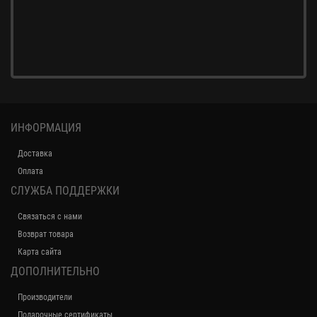
ИНФОРМАЦИЯ
Доставка
Оплата
СЛУЖБА ПОДДЕРЖКИ
Связаться с нами
Возврат товара
Карта сайта
ДОПОЛНИТЕЛЬНО
Производители
Подарочные сертификаты