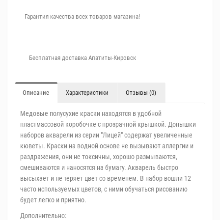
Гарантия качества всех товаров магазина!
Бесплатная доставка Апатиты-Кировск
Описание
Характеристики
Отзывы (0)
Медовые полусухие краски находятся в удобной
пластмассовой коробочке с прозрачной крышкой. Донышки
наборов акварели из серии "Лицей" содержат увеличенные
кюветы. Краски на водной основе не вызывают аллергии и
раздражения, они не токсичны, хорошо размываются,
смешиваются и наносятся на бумагу. Акварель быстро
высыхает и не теряет цвет со временем. В набор вошли 12
часто используемых цветов, с ними обучаться рисованию
будет легко и приятно.
Дополнительно: