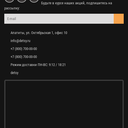
Будьте в курсе наших акций, подпишитесь на
рассылку:
Апатиты, ул. Октябрьская 1, офис 10
info@detsy.ru
+7 (800) 700-00-00
+7 (800) 700-00-00
Режим доставки ПН-ВС: 9:12 / 18:21
detsy