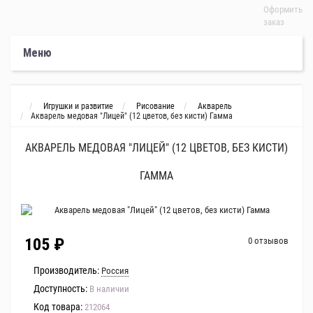
Оформить
заказ
Меню
Игрушки и развитие
Рисование
Акварель
Акварель медовая "Лицей" (12 цветов, без кисти) Гамма
АКВАРЕЛЬ МЕДОВАЯ "ЛИЦЕЙ" (12 ЦВЕТОВ, БЕЗ КИСТИ)
ГАММА
105 ₽
0 отзывов
Производитель:
Россия
Доступность:
В наличии
Код товара:
212064