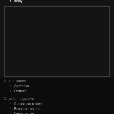
detsy
Информация
Доставка
Оплата
Служба поддержки
Связаться с нами
Возврат товара
Карта сайта