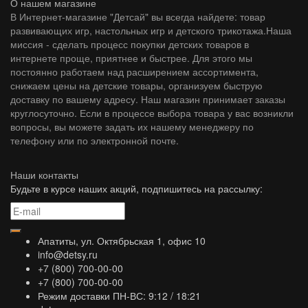
О нашем магазине
В Интернет-магазине "Детсай" вы всегда найдете: товар
развивающих игр, настольных игр и детского трикотажа.Наша
миссия - сделать процесс покупки детских товаров в
интернете проще, приятнее и быстрее. Для этого мы
постоянно работаем над расширением ассортимента,
снижаем цены на детские товары, организуем быструю
доставку по вашему адресу. Наш магазин принимает заказы
круглосуточно. Если в процессе выбора товара у вас возникли
вопросы, вы можете задать их нашему менеджеру по
телефону или по электронной почте.
Наши контакты
Будьте в курсе наших акций, подпишитесь на рассылку:
Апатиты, ул. Октябрьская 1, офис 10
info@detsy.ru
+7 (800) 700-00-00
+7 (800) 700-00-00
Режим доставки ПН-ВС: 9:12 / 18:21